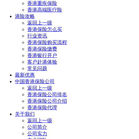
香港重疾保险
香港高端医疗险
港险攻略
返回上一级
香港保险怎么买
行业资讯
香港保险购买流程
香港保险缴费
香港银行开户
客户赴港体验
常见问题
最新优惠
中国香港保险公司
返回上一级
香港保险公司排名
香港保险公司介绍
香港保险代理
关于我们
返回上一级
公司简介
公司实力