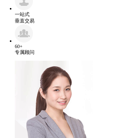
一站式
垂直交易
60+
专属顾问