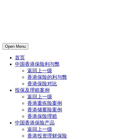
Open Menu
首页
中国香港保险利与弊
返回上一级
香港保险的利与弊
香港保险对比
投保及理赔案例
返回上一级
香港重疾险案例
香港储蓄险案例
香港保险理赔
中国香港保险产品
返回上一级
香港投资理财保险