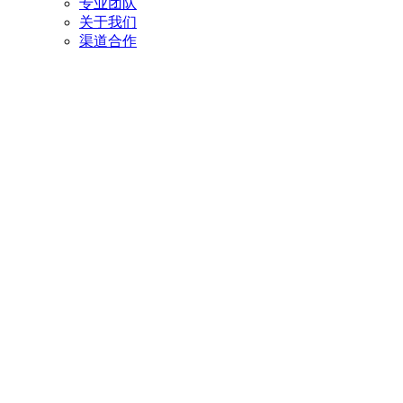
专业团队
关于我们
渠道合作