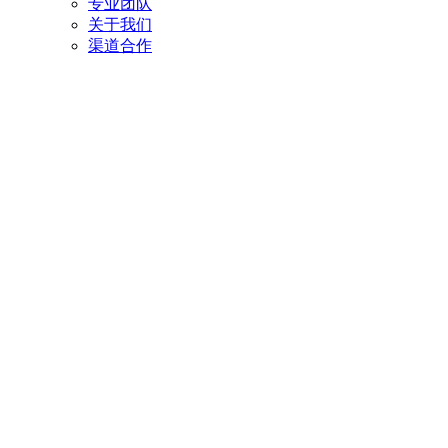
专业团队
关于我们
渠道合作