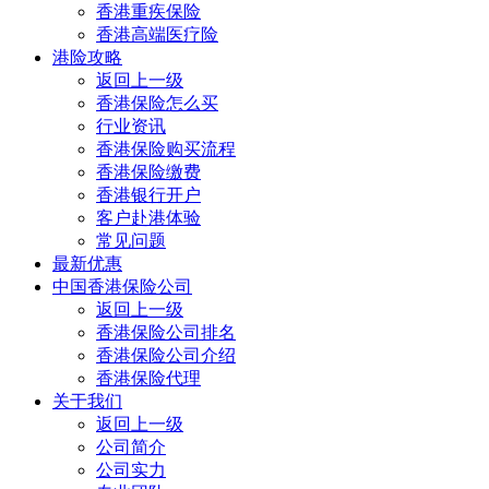
香港重疾保险
香港高端医疗险
港险攻略
返回上一级
香港保险怎么买
行业资讯
香港保险购买流程
香港保险缴费
香港银行开户
客户赴港体验
常见问题
最新优惠
中国香港保险公司
返回上一级
香港保险公司排名
香港保险公司介绍
香港保险代理
关于我们
返回上一级
公司简介
公司实力